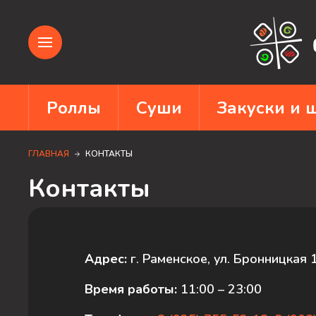
Роллы
Суши
Закуски и
ГЛАВНАЯ
КОНТАКТЫ
Контакты
Адрес:
г. Раменское, ул. Бронницкая 
Время работы:
11:00 – 23:00