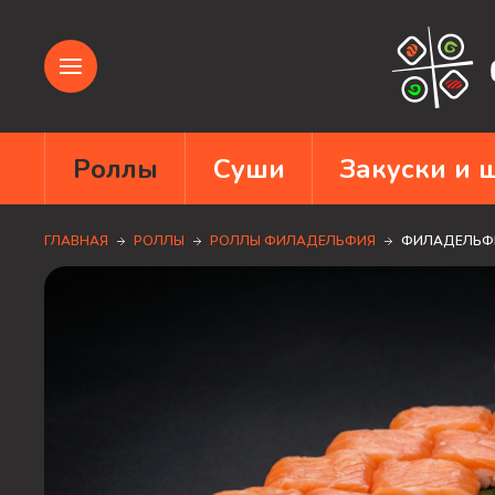
Роллы
Суши
Закуски и
ГЛАВНАЯ
РОЛЛЫ
РОЛЛЫ ФИЛАДЕЛЬФИЯ
ФИЛАДЕЛЬФИ