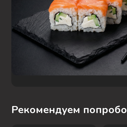
Рекомендуем попробо