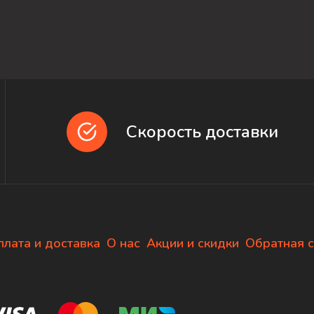
Скорость доставки
плата и доставка
О нас
Акции и скидки
Обратная с