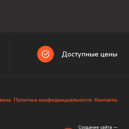
Доступные цены
вязь
Политика конфиденциальности
Контакты
Создание сайта
—