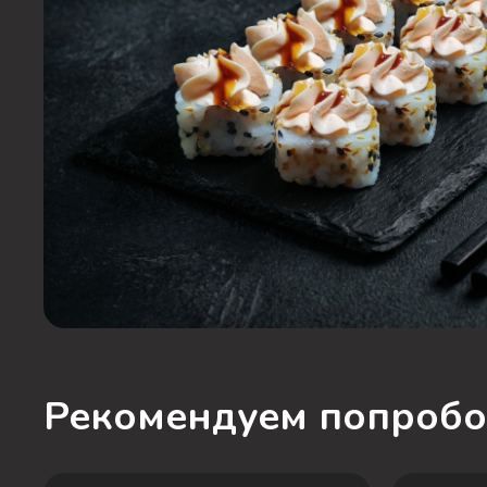
Рекомендуем попробо