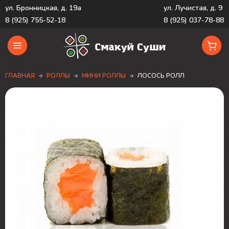
ул. Бронницкая, д. 19а
ул. Лучистая, д. 9
8 (925) 755-52-18
8 (925) 037-78-88
ГЛАВНАЯ
РОЛЛЫ
МИНИ РОЛЛЫ
ЛОСОСЬ РОЛЛ