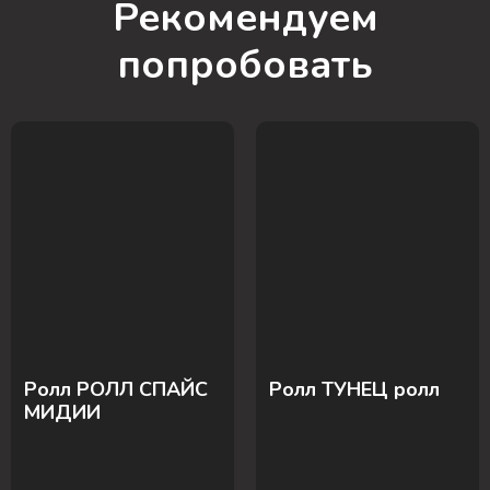
Рекомендуем
попробовать
Ролл РОЛЛ СПАЙС
Ролл ТУНЕЦ ролл
МИДИИ