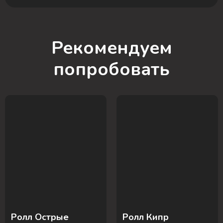
Рекомендуем
попробовать
Ролл Острые
Ролл Кипр