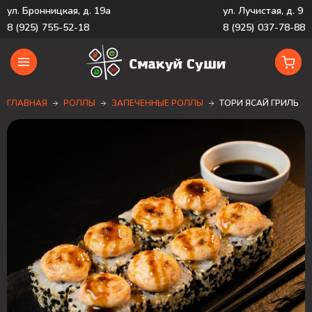
ул. Бронницкая, д. 19а
ул. Лучистая, д. 9
8 (925) 755-52-18
8 (925) 037-78-88
ГЛАВНАЯ
РОЛЛЫ
ЗАПЕЧЕННЫЕ РОЛЛЫ
ТОРИ ЯСАЙ ГРИЛЬ