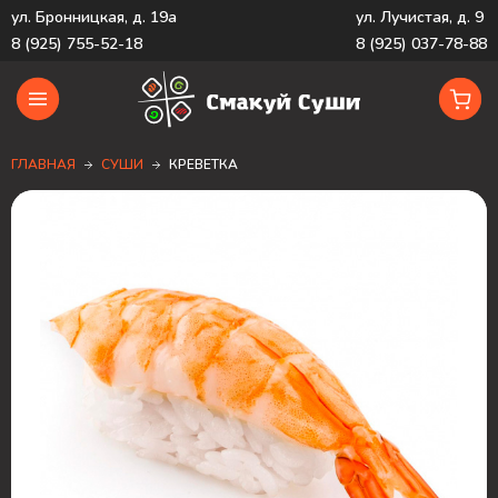
ул. Бронницкая, д. 19а
ул. Лучистая, д. 9
8 (925) 755-52-18
8 (925) 037-78-88
ГЛАВНАЯ
СУШИ
КРЕВЕТКА